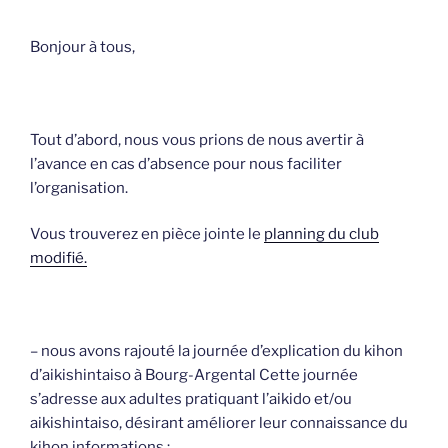
Bonjour à tous,
Tout d’abord, nous vous prions de nous avertir à
l’avance en cas d’absence pour nous faciliter
l’organisation.
Vous trouverez en pièce jointe le
planning du club
modifié.
– nous avons rajouté la journée d’explication du kihon
d’aikishintaiso à Bourg-Argental Cette journée
s’adresse aux adultes pratiquant l’aikido et/ou
aikishintaiso, désirant améliorer leur connaissance du
kihon informations :