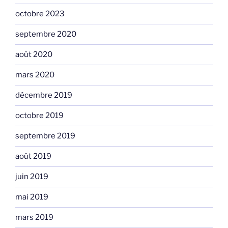
octobre 2023
septembre 2020
août 2020
mars 2020
décembre 2019
octobre 2019
septembre 2019
août 2019
juin 2019
mai 2019
mars 2019