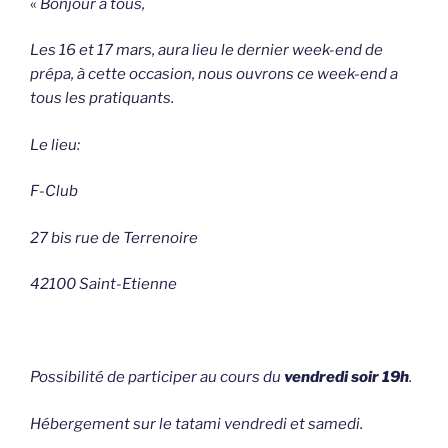
«
Bonjour à tous,
Les 16 et 17 mars, aura lieu le dernier week-end de
prépa, à cette occasion, nous ouvrons ce week-end a
tous les pratiquants.
Le lieu:
F-Club
27 bis rue de Terrenoire
42100 Saint-Etienne
Possibilité de participer au cours du
vendredi soir 19h
.
Hébergement sur le tatami vendredi et samedi.