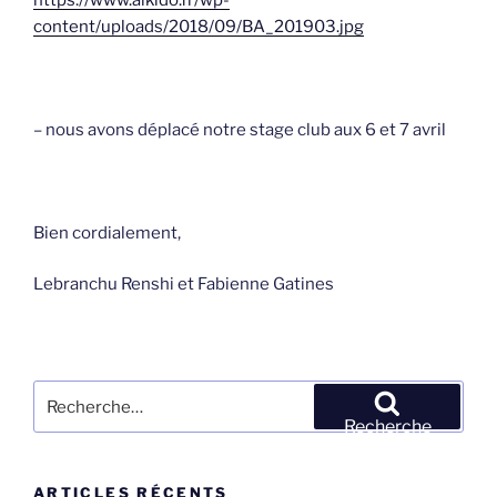
content/uploads/2018/09/BA_201903.jpg
– nous avons déplacé notre stage club aux 6 et 7 avril
Bien cordialement,
Lebranchu Renshi et Fabienne Gatines
Recherche
pour
Recherche
:
ARTICLES RÉCENTS