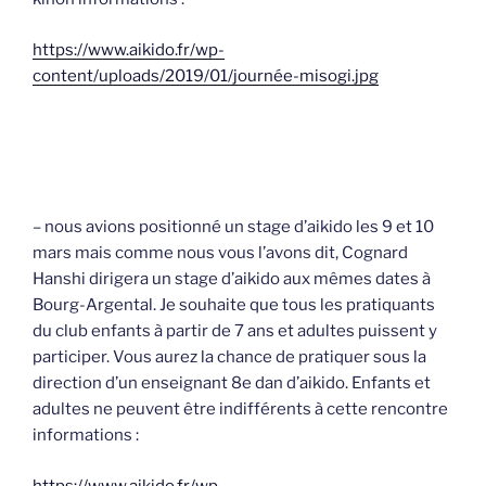
https://www.aikido.fr/wp-
content/uploads/2019/01/journée-misogi.jpg
– nous avions positionné un stage d’aikido les 9 et 10
mars mais comme nous vous l’avons dit, Cognard
Hanshi dirigera un stage d’aikido aux mêmes dates à
Bourg-Argental. Je souhaite que tous les pratiquants
du club enfants à partir de 7 ans et adultes puissent y
participer. Vous aurez la chance de pratiquer sous la
direction d’un enseignant 8e dan d’aikido. Enfants et
adultes ne peuvent être indifférents à cette rencontre
informations :
https://www.aikido.fr/wp-