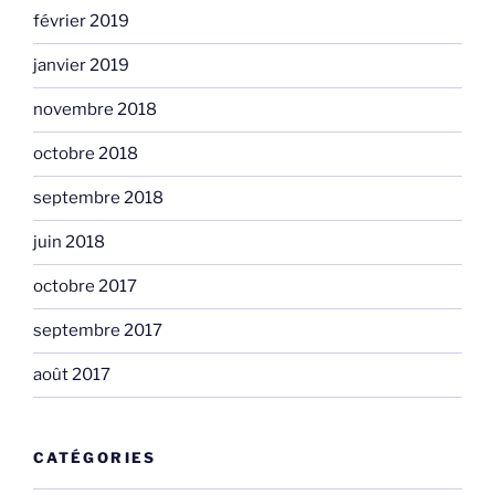
février 2019
janvier 2019
novembre 2018
octobre 2018
septembre 2018
juin 2018
octobre 2017
septembre 2017
août 2017
CATÉGORIES