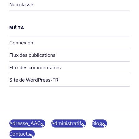
Non classé
MÉTA
Connexion
Flux des publications
Flux des commentaires
Site de WordPress-FR
Adresse_AAC
Administratif
Blog
Contacts