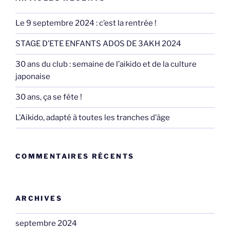
Le 9 septembre 2024 : c’est la rentrée !
STAGE D’ETE ENFANTS ADOS DE 3AKH 2024
30 ans du club : semaine de l’aikido et de la culture
japonaise
30 ans, ça se fête !
L’Aikido, adapté à toutes les tranches d’âge
COMMENTAIRES RÉCENTS
ARCHIVES
septembre 2024