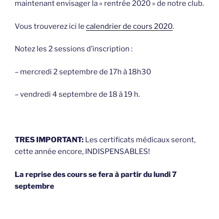
maintenant envisager la « rentrée 2020 » de notre club.
Vous trouverez ici le
calendrier de cours 2020
.
Notez les 2 sessions d’inscription :
– mercredi 2 septembre de 17h à 18h30
– vendredi 4 septembre de 18 à 19 h.
TRES IMPORTANT:
Les certificats médicaux seront,
cette année encore, INDISPENSABLES!
La reprise des cours se fera à partir du lundi 7
septembre