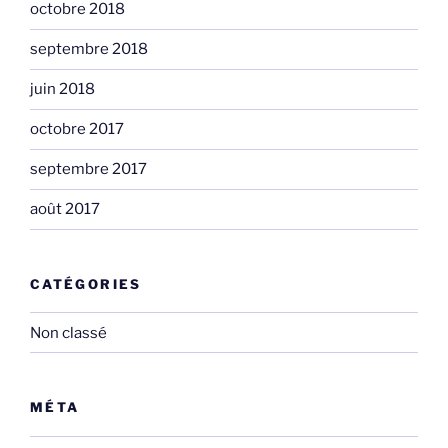
octobre 2018
septembre 2018
juin 2018
octobre 2017
septembre 2017
août 2017
CATÉGORIES
Non classé
MÉTA