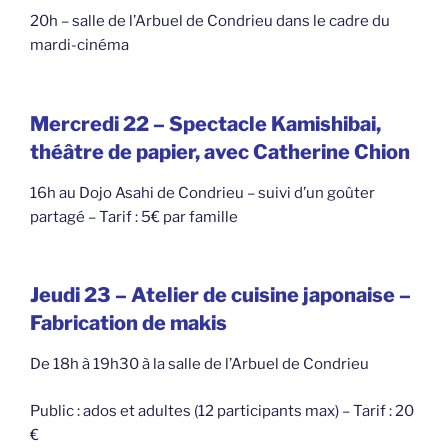
20h – salle de l’Arbuel de Condrieu dans le cadre du
mardi-cinéma
Mercredi 22 – Spectacle Kamishibai,
théâtre de papier, avec Catherine Chion
16h au Dojo Asahi de Condrieu – suivi d’un goûter
partagé – Tarif : 5€ par famille
Jeudi 23 – Atelier de cuisine japonaise –
Fabrication de makis
De 18h à 19h30 à la salle de l’Arbuel de Condrieu
Public : ados et adultes (12 participants max) – Tarif : 20
€