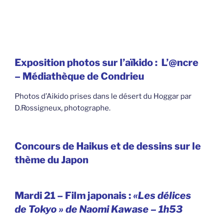
Exposition photos sur l’aïkido :
L’@ncre
– Médiathèque de Condrieu
Photos d’Aikido prises dans le désert du Hoggar par
D.Rossigneux, photographe.
Concours de Haikus et de dessins sur le
thème du Japon
Mardi 21 – Film japonais :
«Les délices
de Tokyo » de Naomi Kawase – 1h53