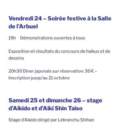
Vendredi 24 –
Soirée festive à la Salle
de l’Arbuel
19h Démonstrations ouvertes à tous
Exposition et résultats du concours de haikus et de
dessins
20h30 Dîner japonais sur réservation: 30 € –
Inscription jusqu’au 21 octobre
Samedi 25 et dimanche 26 – stage
d’Aikido et d’Aiki Shin Taiso
Stage d’Aikido dirigé par Lebranchu Shihan