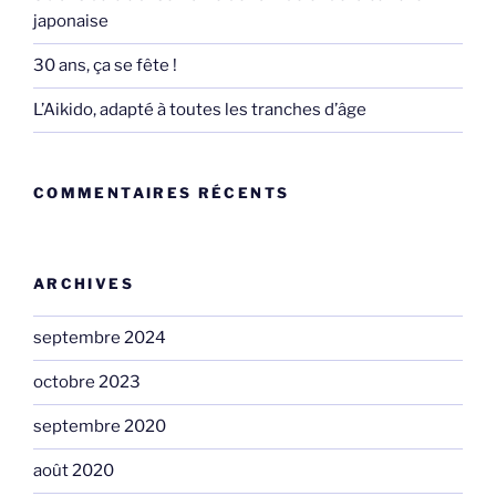
japonaise
30 ans, ça se fête !
L’Aikido, adapté à toutes les tranches d’âge
COMMENTAIRES RÉCENTS
ARCHIVES
septembre 2024
octobre 2023
septembre 2020
août 2020