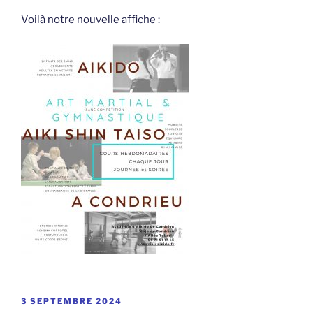
Voilà notre nouvelle affiche :
PUBLIÉ
3 SEPTEMBRE 2024