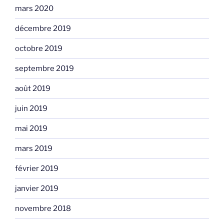
mars 2020
décembre 2019
octobre 2019
septembre 2019
août 2019
juin 2019
mai 2019
mars 2019
février 2019
janvier 2019
novembre 2018