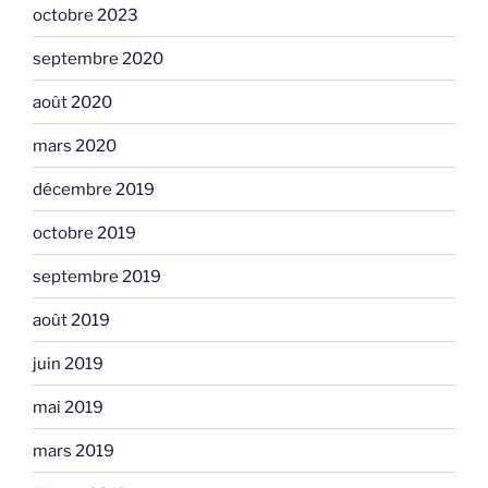
octobre 2023
septembre 2020
août 2020
mars 2020
décembre 2019
octobre 2019
septembre 2019
août 2019
juin 2019
mai 2019
mars 2019