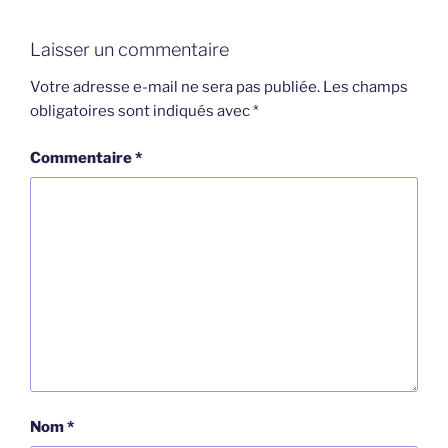
Laisser un commentaire
Votre adresse e-mail ne sera pas publiée.
Les champs
obligatoires sont indiqués avec
*
Commentaire
*
Nom
*