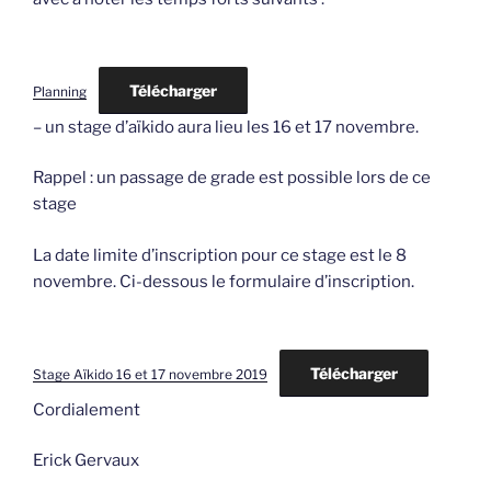
Télécharger
Planning
– un stage d’aïkido aura lieu les 16 et 17 novembre.
Rappel : un passage de grade est possible lors de ce
stage
La date limite d’inscription pour ce stage est le 8
novembre. Ci-dessous le formulaire d’inscription.
Télécharger
Stage Aïkido 16 et 17 novembre 2019
Cordialement
Erick Gervaux