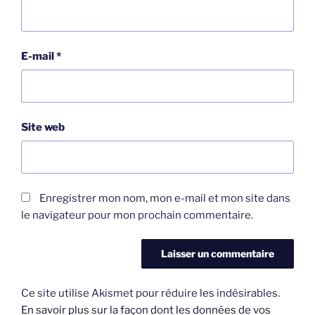
E-mail
*
Site web
Enregistrer mon nom, mon e-mail et mon site dans
le navigateur pour mon prochain commentaire.
Ce site utilise Akismet pour réduire les indésirables.
En savoir plus sur la façon dont les données de vos