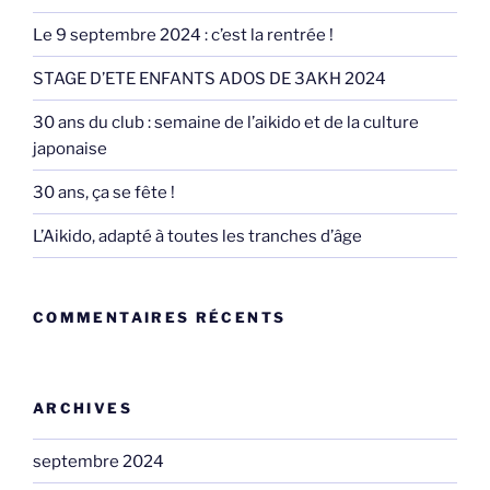
Le 9 septembre 2024 : c’est la rentrée !
STAGE D’ETE ENFANTS ADOS DE 3AKH 2024
30 ans du club : semaine de l’aikido et de la culture
japonaise
30 ans, ça se fête !
L’Aikido, adapté à toutes les tranches d’âge
COMMENTAIRES RÉCENTS
ARCHIVES
septembre 2024