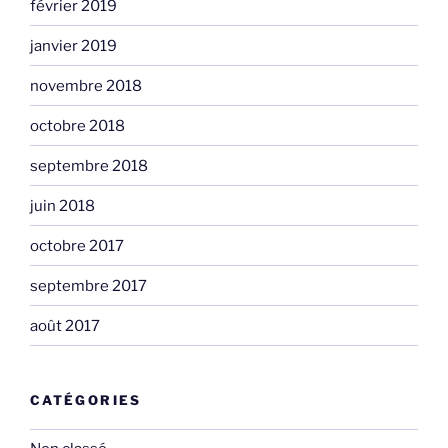
février 2019
janvier 2019
novembre 2018
octobre 2018
septembre 2018
juin 2018
octobre 2017
septembre 2017
août 2017
CATÉGORIES