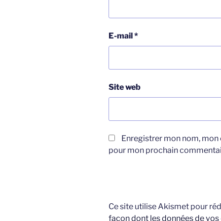
E-mail
*
Site web
Enregistrer mon nom, mon e
pour mon prochain commentai
Ce site utilise Akismet pour réd
façon dont les données de vos