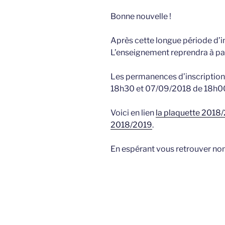
Bonne nouvelle !
Après cette longue période d’i
L’enseignement reprendra à pa
Les permanences d’inscription
18h30 et 07/09/2018 de 18h0
Voici en lien
la plaquette 2018
2018/2019
.
En espérant vous retrouver nom