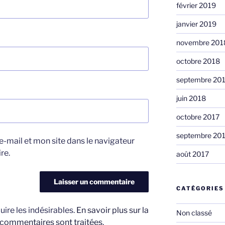
février 2019
janvier 2019
novembre 201
octobre 2018
septembre 20
juin 2018
octobre 2017
septembre 20
-mail et mon site dans le navigateur
re.
août 2017
CATÉGORIES
uire les indésirables.
En savoir plus sur la
Non classé
 commentaires sont traitées
.