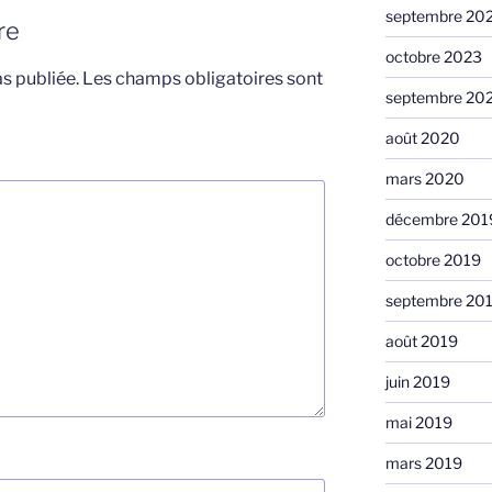
septembre 20
re
octobre 2023
s publiée.
Les champs obligatoires sont
septembre 20
août 2020
mars 2020
décembre 201
octobre 2019
septembre 20
août 2019
juin 2019
mai 2019
mars 2019